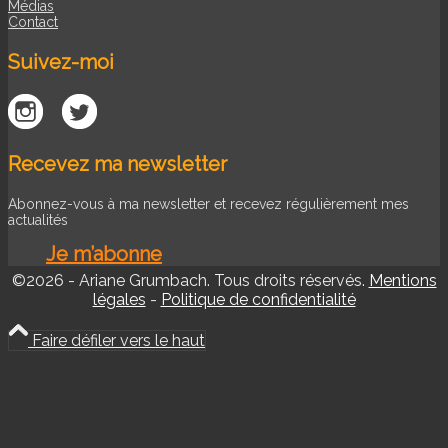
Médias
Contact
Suivez-moi
Recevez ma newsletter
Abonnez-vous à ma newsletter et recevez régulièrement mes
actualités
Je m’abonne
©2026 - Ariane Grumbach. Tous droits réservés.
Mentions
légales
-
Politique de confidentialité
Faire défiler vers le haut