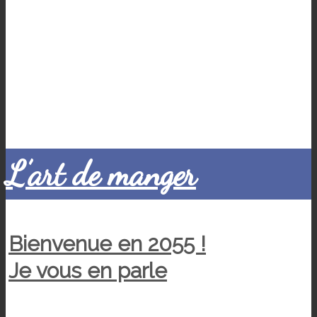
L’art de manger
Bienvenue en 2055 !
Je vous en parle