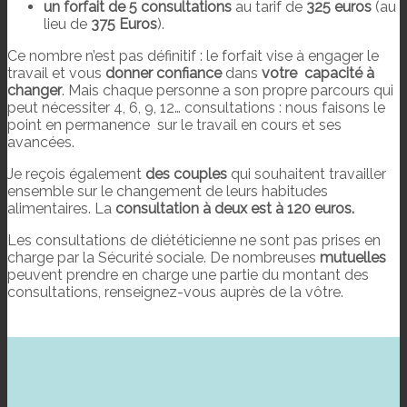
un forfait de 5 consultations
au tarif de
325 euros
(au
lieu de
375 Euros
).
Ce nombre n’est pas définitif : le forfait vise à engager le
travail et vous
donner confiance
dans
votre capacité à
changer
. Mais chaque personne a son propre parcours qui
peut nécessiter 4, 6, 9, 12… consultations : nous faisons le
point en permanence sur le travail en cours et ses
avancées.
Je reçois également
des couples
qui souhaitent travailler
ensemble sur le changement de leurs habitudes
alimentaires. La
consultation à deux est à 120 euros.
Les consultations de diététicienne ne sont pas prises en
charge par la Sécurité sociale. De nombreuses
mutuelles
peuvent prendre en charge une partie du montant des
consultations, renseignez-vous auprès de la vôtre.