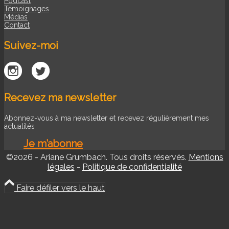
Podcast
Témoignages
Médias
Contact
Suivez-moi
Recevez ma newsletter
Abonnez-vous à ma newsletter et recevez régulièrement mes
actualités
Je m’abonne
©2026 - Ariane Grumbach. Tous droits réservés.
Mentions
légales
-
Politique de confidentialité
Faire défiler vers le haut