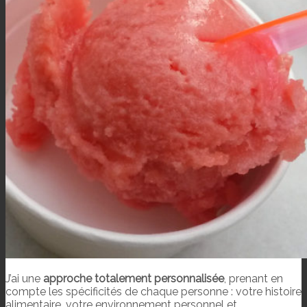
J’ai une
approche totalement personnalisée
, prenant en
compte les spécificités de chaque personne : votre histoire
alimentaire, votre environnement personnel et