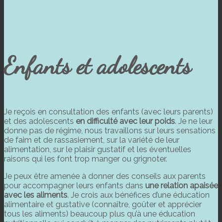
Enfants et adolescents
Je reçois en consultation des enfants (avec leurs parents)
et des adolescents
en difficulté avec leur poids
. Je ne leur
donne pas de régime, nous travaillons sur leurs sensations
de faim et de rassasiement, sur la variété de leur
alimentation, sur le plaisir gustatif et les éventuelles
raisons qui les font trop manger ou grignoter.
Je peux être amenée à donner des conseils aux parents
pour accompagner leurs enfants dans
une relation apaisée
avec les aliments
. Je crois aux bénéfices d’une éducation
alimentaire et gustative (connaître, goûter et apprécier
tous les aliments) beaucoup plus qu’à une éducation