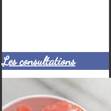
Les consultations