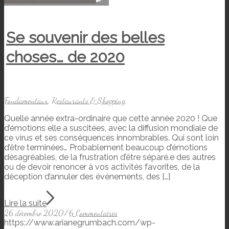
Se souvenir des belles
choses… de 2020
Fondamentaux
,
Restaurants & Shopping
Quelle année extra-ordinaire que cette année 2020 ! Que
d’émotions elle a suscitées, avec la diffusion mondiale de
ce virus et ses conséquences innombrables. Qui sont loin
d’être terminées… Probablement beaucoup d’émotions
désagréables, de la frustration d’être séparé.e des autres
ou de devoir renoncer à vos activités favorites, de la
déception d’annuler des événements, des […]
Lire la suite
26 décembre 2020
/
6 Commentaires
https://www.arianegrumbach.com/wp-