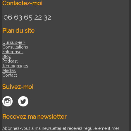
Contactez-moi
06 63 65 22 32
Plan du site
Qui suis-je ?
Consultations
Entreprises
Blog
Podcast
Témoignages
Médias
Contact
Suivez-moi
Recevez ma newsletter
Abonnez-vous à ma newsletter et recevez régulièrement mes