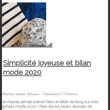
Simplicité joyeuse et bilan
mode 2020
Activités, medias, lectures...
,
Restaurants & Shopping
Je n’aurais jamais pensé faire un billet de blog sur mes
achats mode 2020 ! Mais lire les bilans annuels de