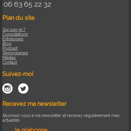
06 63 65 22 32
Plan du site
Qui suis-je ?
Consultations
Entreprises
Blog
Podcast
Témoignages
Médias
Contact
Suivez-moi
Recevez ma newsletter
Abonnez-vous à ma newsletter et recevez régulièrement mes
actualités
Je m’abonne