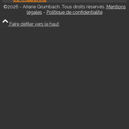
©2026 - Ariane Grumbach. Tous droits réservés.
Mentions
légales
-
Politique de confidentialité
Faire défiler vers le haut