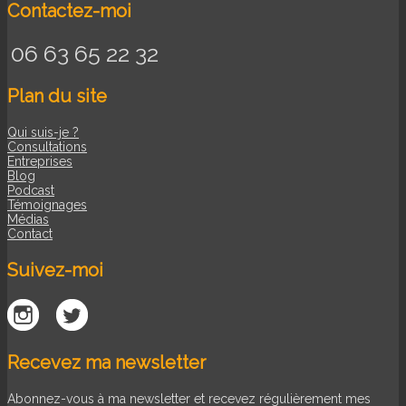
Contactez-moi
06 63 65 22 32
Plan du site
Qui suis-je ?
Consultations
Entreprises
Blog
Podcast
Témoignages
Médias
Contact
Suivez-moi
Recevez ma newsletter
Abonnez-vous à ma newsletter et recevez régulièrement mes