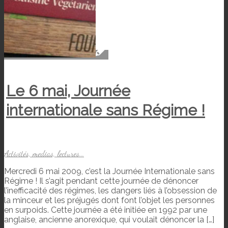
Le 6 mai, Journée
internationale sans Régime !
Activités, medias, lectures...
Mercredi 6 mai 2009, c’est la Journée Internationale sans
Régime ! Il s’agit pendant cette journée de dénoncer
l’inefficacité des régimes, les dangers liés à l’obsession de
la minceur et les préjugés dont font l’objet les personnes
en surpoids. Cette journée a été initiée en 1992 par une
anglaise, ancienne anorexique, qui voulait dénoncer la […]