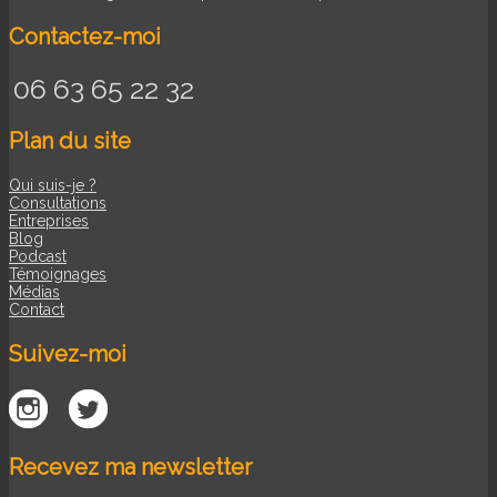
Contactez-moi
06 63 65 22 32
Plan du site
Qui suis-je ?
Consultations
Entreprises
Blog
Podcast
Témoignages
Médias
Contact
Suivez-moi
Recevez ma newsletter