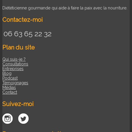
Diététicienne gourmande qui aide à faire la paix avec la nourriture.
Contactez-moi
06 63 65 22 32
Plan du site
Qui suis-je ?
Consultations
Entreprises
Blog
Podcast
Témoignages
Médias
Contact
Suivez-moi