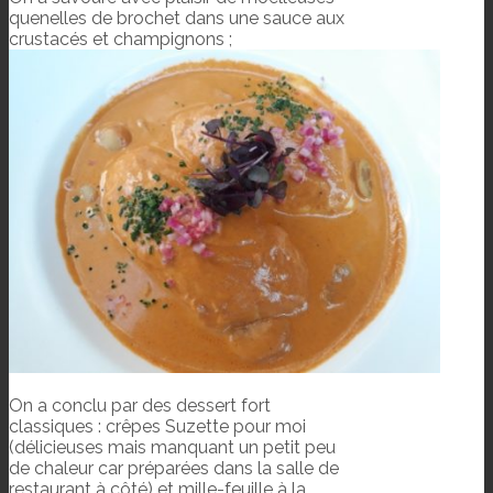
quenelles de brochet dans une sauce aux
crustacés et champignons ;
On a conclu par des dessert fort
classiques : crêpes Suzette pour moi
(délicieuses mais manquant un petit peu
de chaleur car préparées dans la salle de
restaurant à côté) et mille-feuille à la