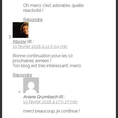
Oh merci, c’est adorable, quelle
réactivité !
Répondre
Marine
dit :
19 février 2018 à 12 h 04 min
Bonne continuation pour les 10
prochaines années !
Ton blog est très intéressant, merci.
Répondre
Ariane Grumbach
dit :
19 février 2018 à 17 h 27 min
merci beaucoup, je continue !