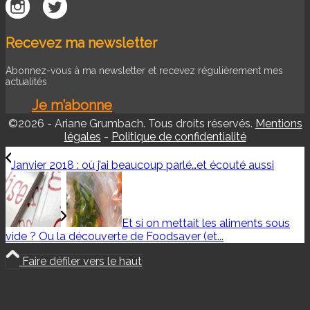
Recevez ma newsletter
Abonnez-vous à ma newsletter et recevez régulièrement mes
actualités
Je m’abonne
©2026 - Ariane Grumbach. Tous droits réservés.
Mentions
légales
-
Politique de confidentialité
Janvier 2018 : où j’ai beaucoup parlé…et écouté aussi
Et si on mettait les aliments sous
vide ? Ou la découverte de Foodsaver (et...
Faire défiler vers le haut