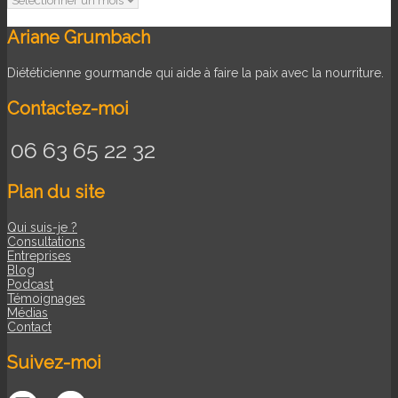
Ariane Grumbach
Diététicienne gourmande qui aide à faire la paix avec la nourriture.
Contactez-moi
06 63 65 22 32
Plan du site
Qui suis-je ?
Consultations
Entreprises
Blog
Podcast
Témoignages
Médias
Contact
Suivez-moi