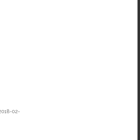
2018-02-