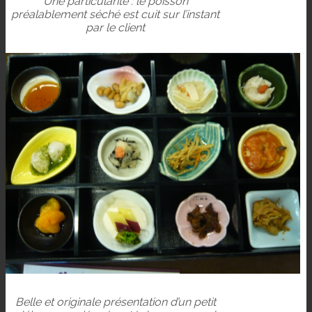
Une particularité : le poisson
préalablement séché est cuit sur l’instant
par le client
Belle et originale présentation d’un petit