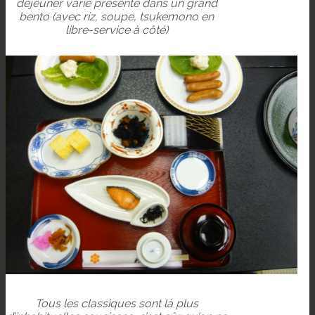
déjeuner varié présenté dans un grand
bento (avec riz, soupe, tsukemono en
libre-service à côté)
Tous les classiques sont là plus