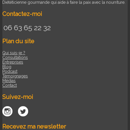
Diététicienne gourmande qui aide à faire la paix avec la nourriture.
Contactez-moi
06 63 65 22 32
Plan du site
Qui suis-je ?
Consultations
Entreprises
Blog
Podcast
Témoignages
Médias
Contact
Suivez-moi
Recevez ma newsletter