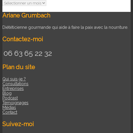
Archives
Ariane Grumbach
Diététicienne gourmande qui aide à faire la paix avec la nourriture.
Contactez-moi
06 63 65 22 32
Plan du site
Qui suis-je ?
Consultations
Entreprises
Blog
Podcast
Témoignages
Médias
Contact
Suivez-moi