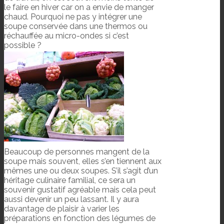
le faire en hiver car on a envie de manger
chaud. Pourquoi ne pas y intégrer une
soupe conservée dans une thermos ou
réchauffée au micro-ondes si c’est
possible ?
Beaucoup de personnes mangent de la
soupe mais souvent, elles s’en tiennent aux
mêmes une ou deux soupes. S’il s’agit d’un
héritage culinaire familial, ce sera un
souvenir gustatif agréable mais cela peut
aussi devenir un peu lassant. Il y aura
davantage de plaisir à varier les
préparations en fonction des légumes de