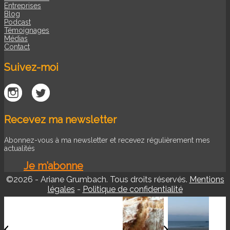
Entreprises
Blog
Podcast
Témoignages
Médias
Contact
Suivez-moi
Recevez ma newsletter
Abonnez-vous à ma newsletter et recevez régulièrement mes
actualités
Je m’abonne
©2026 - Ariane Grumbach. Tous droits réservés.
Mentions
légales
-
Politique de confidentialité