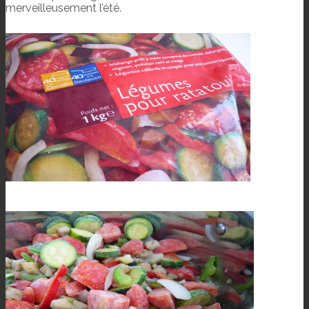
merveilleusement l’été.