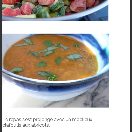
Le repas s’est prolongé avec un moelleux
clafoutis aux abricots.