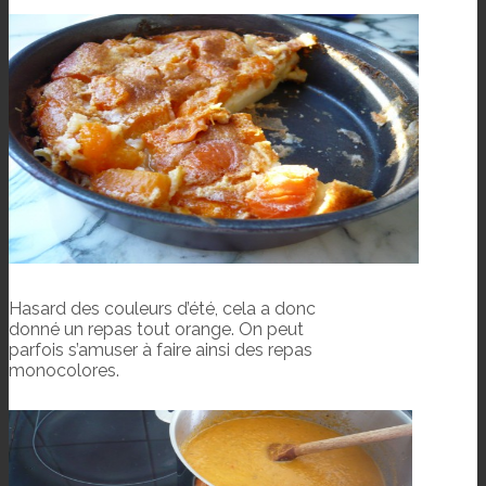
Hasard des couleurs d’été, cela a donc
donné un repas tout orange. On peut
parfois s’amuser à faire ainsi des repas
monocolores.