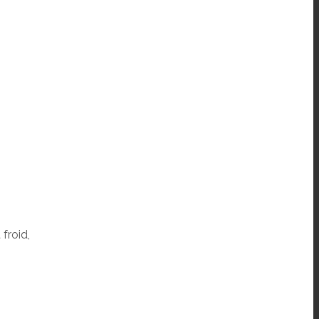
froid,