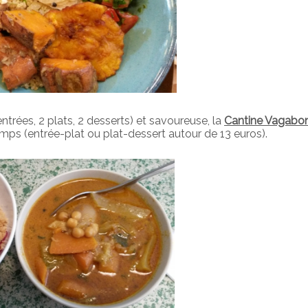
ntrées, 2 plats, 2 desserts) et savoureuse, la
Cantine Vagabo
 temps (entrée-plat ou plat-dessert autour de 13 euros).