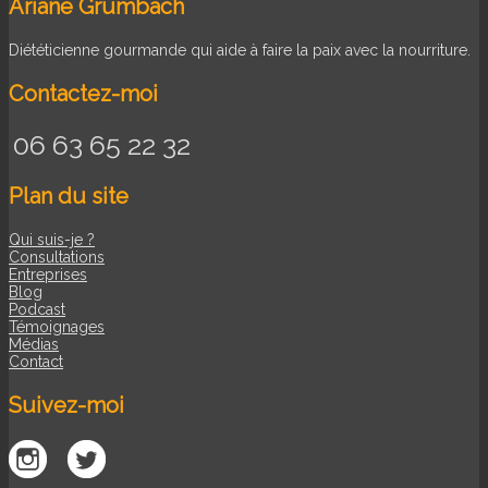
Ariane Grumbach
Diététicienne gourmande qui aide à faire la paix avec la nourriture.
Contactez-moi
06 63 65 22 32
Plan du site
Qui suis-je ?
Consultations
Entreprises
Blog
Podcast
Témoignages
Médias
Contact
Suivez-moi