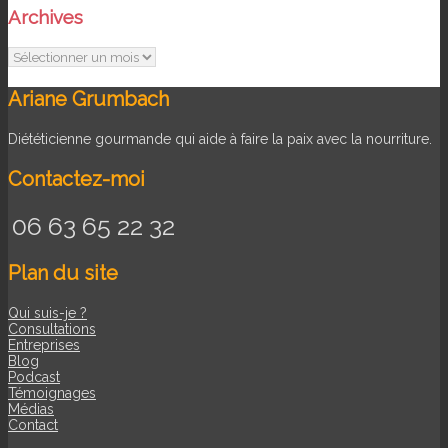
Archives
Archives
Ariane Grumbach
Diététicienne gourmande qui aide à faire la paix avec la nourriture.
Contactez-moi
06 63 65 22 32
Plan du site
Qui suis-je ?
Consultations
Entreprises
Blog
Podcast
Témoignages
Médias
Contact