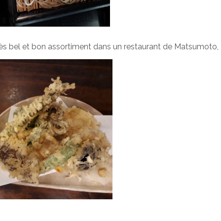
s bel et bon assortiment dans un restaurant de Matsumoto,