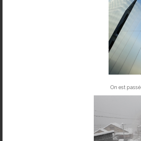
On est passé