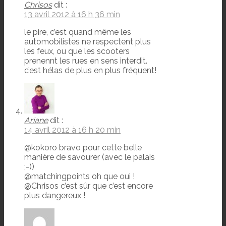
Chrisos
dit :
13 avril 2012 à 16 h 36 min
le pire, c’est quand même les
automobilistes ne respectent plus
les feux, ou que les scooters
prenennt les rues en sens interdit.
c’est hélas de plus en plus fréquent!
Ariane
dit :
14 avril 2012 à 16 h 20 min
@kokoro bravo pour cette belle
manière de savourer (avec le palais
;-))
@matchingpoints oh que oui !
@Chrisos c’est sûr que c’est encore
plus dangereux !