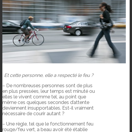
Et cette personne, elle a respecté le feu ?
– De nombreuses personnes sont de plus
en plus pressées, leur temps est minuté ou
elles le vivent comme tel, au point que
même ces quelques secondes d’attente
deviennent insupportables. Est-il vraiment
nécessaire de courir autant ?
– Une règle, tel que le fonctionnement feu
rouge/feu vert, a beau avoir été établie