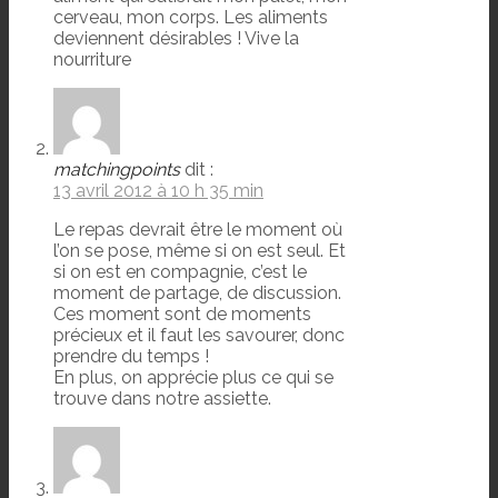
cerveau, mon corps. Les aliments
deviennent désirables ! Vive la
nourriture
matchingpoints
dit :
13 avril 2012 à 10 h 35 min
Le repas devrait être le moment où
l’on se pose, même si on est seul. Et
si on est en compagnie, c’est le
moment de partage, de discussion.
Ces moment sont de moments
précieux et il faut les savourer, donc
prendre du temps !
En plus, on apprécie plus ce qui se
trouve dans notre assiette.