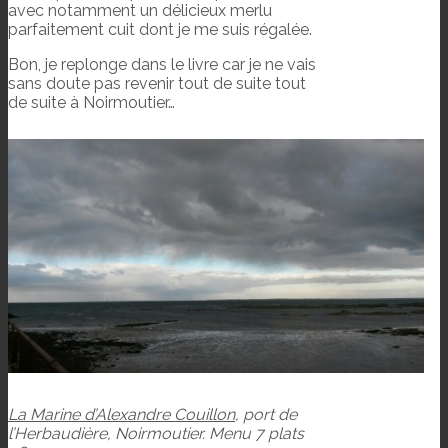
avec notamment un délicieux merlu
parfaitement cuit dont je me suis régalée.
Bon, je replonge dans le livre car je ne vais
sans doute pas revenir tout de suite tout
de suite à Noirmoutier…
La Marine d’Alexandre Couillon
, port de
l’Herbaudière, Noirmoutier. Menu 7 plats