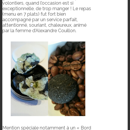
volontiers, quand l’occasion est si
exceptionnelle, de trop manger ! Le repas
(menu en 7 plats) fut fort bien
accompagné par un service parfait,
attentionné, souriant, chaleureux, animé
par la femme d’Alexandre Couillon.
Mention spéciale notamment à un « Bord