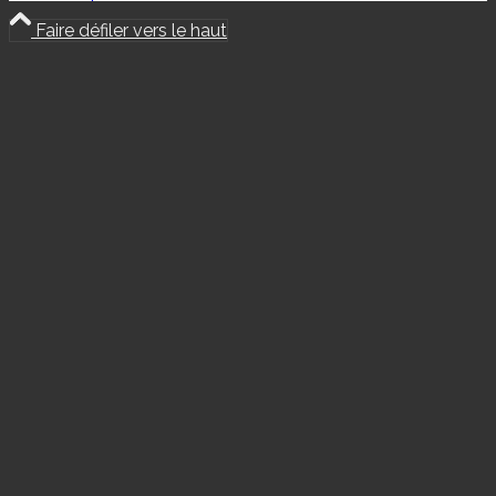
Faire défiler vers le haut