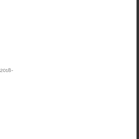
2018-