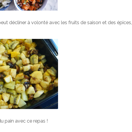
ut décliner à volonté avec les fruits de saison et des épices, 
u pain avec ce repas !