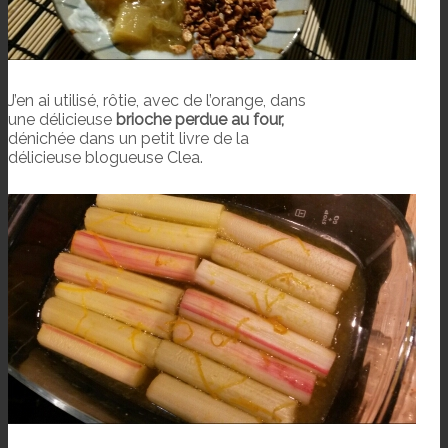
J’en ai utilisé, rôtie, avec de l’orange, dans
une délicieuse
brioche perdue au four,
dénichée dans un petit livre de la
délicieuse blogueuse Clea.