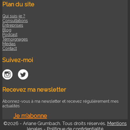
Plan du site
Qui suis-je ?
Consultations
Entreprises
Blog
Podcast
Témoignages
Médias
Contact
Suivez-moi
Recevez ma newsletter
Abonnez-vous à ma newsletter et recevez régulièrement mes
actualités
Je m’abonne
©2026 - Ariane Grumbach. Tous droits réservés.
Mentions
légales
-
Politique de confidentialité