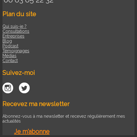
Plan du site
Qui suis-je ?
Consultations
Entreprises
Blog
Podcast
Témoignages
Médias
Contact
Suivez-moi
Recevez ma newsletter
Abonnez-vous à ma newsletter et recevez régulièrement mes
actualités
Je m’abonne