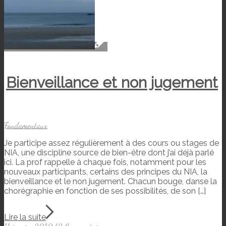
Bienveillance et non jugement
Fondamentaux
Je participe assez régulièrement à des cours ou stages de
NIA, une discipline source de bien-être dont j’ai déjà parlé
ici. La prof rappelle à chaque fois, notamment pour les
nouveaux participants, certains des principes du NIA, la
bienveillance et le non jugement. Chacun bouge, danse la
chorégraphie en fonction de ses possibilités, de son […]
Lire la suite