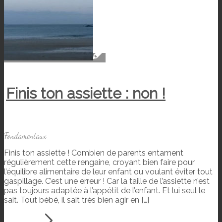
Finis ton assiette : non !
Fondamentaux
Finis ton assiette ! Combien de parents entament
régulièrement cette rengaine, croyant bien faire pour
l’équilibre alimentaire de leur enfant ou voulant éviter tout
gaspillage. C’est une erreur ! Car la taille de l’assiette n’est
pas toujours adaptée à l’appétit de l’enfant. Et lui seul le
sait. Tout bébé, il sait très bien agir en […]