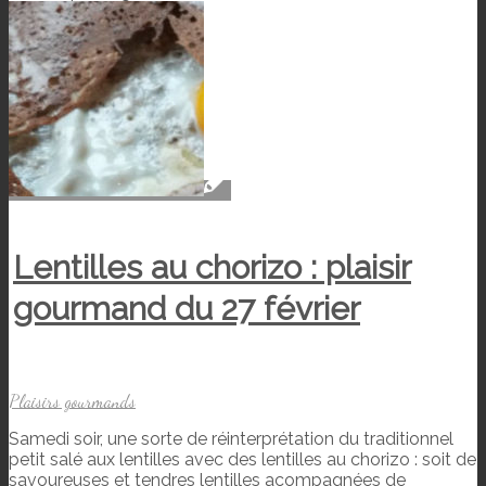
Lentilles au chorizo : plaisir
gourmand du 27 février
Plaisirs gourmands
Samedi soir, une sorte de réinterprétation du traditionnel
petit salé aux lentilles avec des lentilles au chorizo : soit de
savoureuses et tendres lentilles acompagnées de