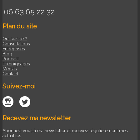
06 63 65 22 32
Plan du site
Qui suis-je ?
Consultations
Entreprises
Blog
Podcast
Témoignages
Médias
Contact
Suivez-moi
Recevez ma newsletter
Abonnez-vous à ma newsletter et recevez régulièrement mes
actualités